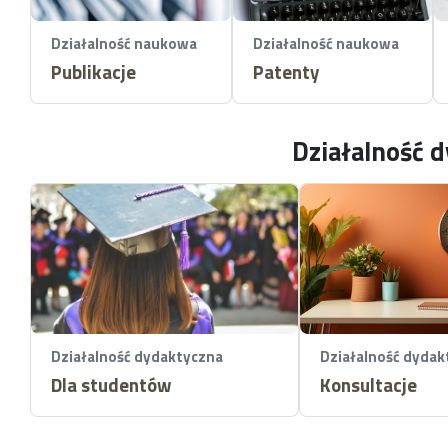
Działalność naukowa
Działalność naukowa
Publikacje
Patenty
Działalność 
Działalność dydaktyczna
Działalność dydak
Dla studentów
Konsultacje