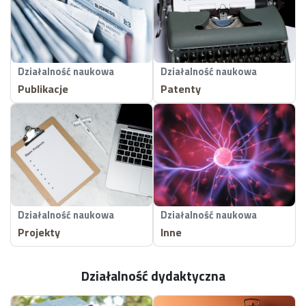
Działalność naukowa
Działalność naukowa
Publikacje
Patenty
Działalność naukowa
Działalność naukowa
Projekty
Inne
Działalność dydaktyczna