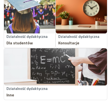
Działalność dydaktyczna
Działalność dydaktyczna
Dla studentów
Konsultacje
Działalność dydaktyczna
Inne